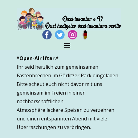
*Open-Air Iftar.*
Ihr seid herzlich zum gemeinsamen
Fastenbrechen im Görlitzer Park eingeladen.
Bitte scheut euch nicht davor mit uns
gemeinsam im Freien in einer
nachbarschaftlichen
Atmosphäre leckere Speisen zu verzehren
und einen entspannten Abend mit viele
Überraschungen zu verbringen.