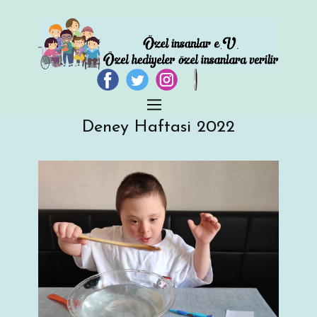
Deney Haftasi 2022